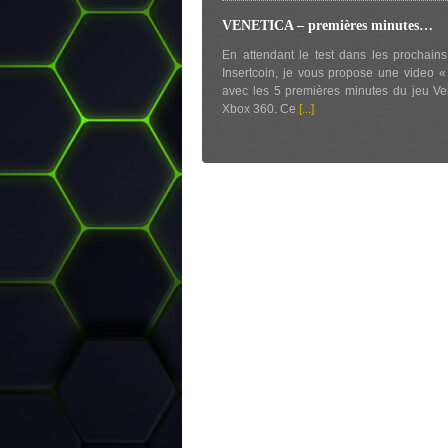
VENETICA – premières minutes…
En attendant le test dans les prochains
Insertcoin, je vous propose une video 
avec les 5 premières minutes du jeu Ve
Xbox 360. Ce
[...]