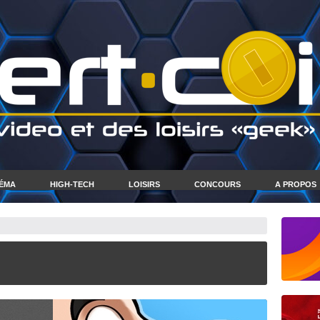
NÉMA
HIGH-TECH
LOISIRS
CONCOURS
A PROPOS