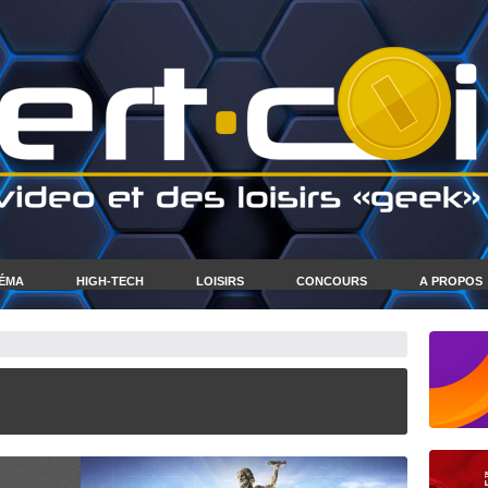
NÉMA
HIGH-TECH
LOISIRS
CONCOURS
A PROPOS