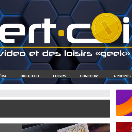
NÉMA
HIGH-TECH
LOISIRS
CONCOURS
A PROPOS