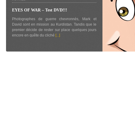
EYES OF WAR – Test DVD!!!
Photographes de guerre chevronnés, Mark et
David sont en mission au Kurdistan. Tandis que le
premier décide de rester sur place quelques jours
encore en quête du cliché
[...]