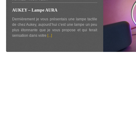
AUKEY – Lampe AURA
Dernièrement je vous présentais une lampe tactile
de chez Aukey, aujourd’hui c’est une lampe un peu
plus étonnante que je vous propose et qui ferait
sensation dans votre
[...]