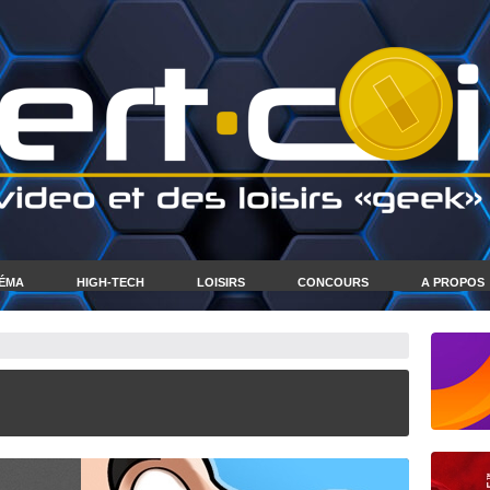
NÉMA
HIGH-TECH
LOISIRS
CONCOURS
A PROPOS