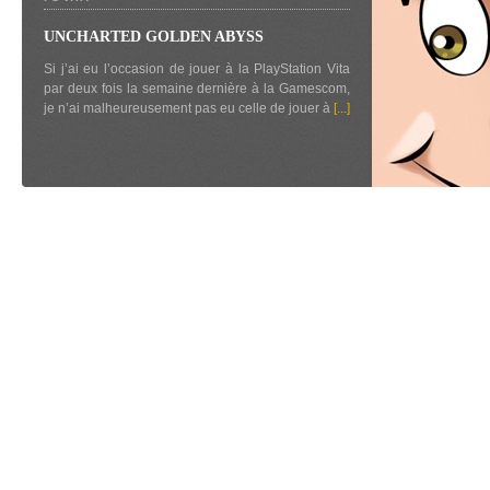
UNCHARTED GOLDEN ABYSS
Si j’ai eu l’occasion de jouer à la PlayStation Vita
par deux fois la semaine dernière à la Gamescom,
je n’ai malheureusement pas eu celle de jouer à
[...]