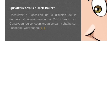
Qu’offrirez-vous à Jack Bauer?…
Découvrez à l’occasion de la diffusion de la
dernière et ultime saison de 24h Chrono sur
Canal+, un jeu concours organisé par la chaîne sur
Facebook. Quel cadeau
[...]