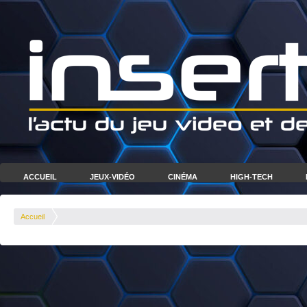
ACCUEIL
JEUX-VIDÉO
CINÉMA
HIGH-TECH
Accueil