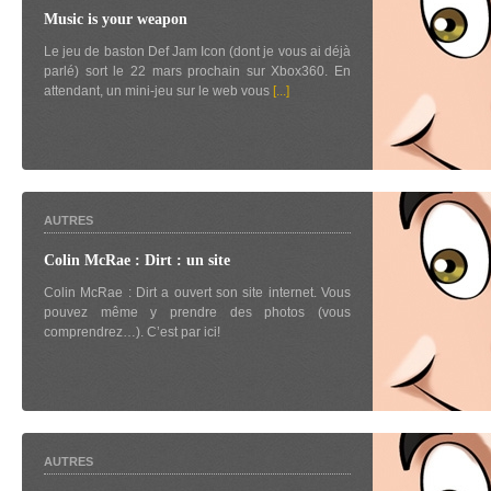
Music is your weapon
Le jeu de baston Def Jam Icon (dont je vous ai déjà
parlé) sort le 22 mars prochain sur Xbox360. En
attendant, un mini-jeu sur le web vous
[...]
AUTRES
Colin McRae : Dirt : un site
Colin McRae : Dirt a ouvert son site internet. Vous
pouvez même y prendre des photos (vous
comprendrez…). C’est par ici!
AUTRES