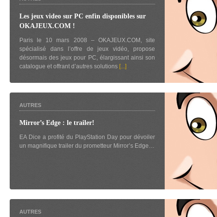
Les jeux video sur PC enfin disponibles sur
OKAJEUX.COM !
Paris le 10 mars 2008 – OKAJEUX.COM, site
spécialisé dans l’offre de jeux vidéo, propose
désormais des jeux pour PC, élargissant ainsi son
catalogue et offrant d’autres solutions
[...]
AUTRES
Mirror’s Edge : le trailer!
EA Dice a profité du PlayStation Day pour dévoiler
un magnifique trailer du prometteur Mirror’s Edge…
AUTRES