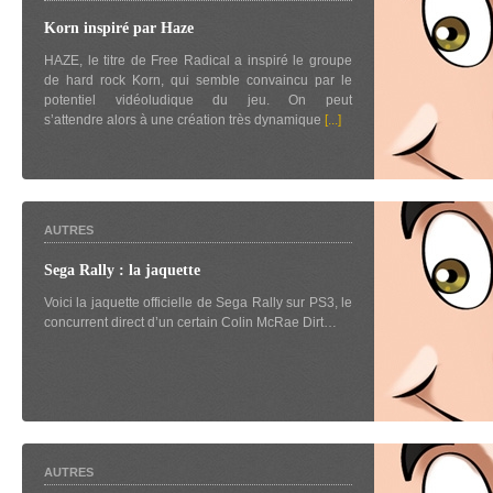
Korn inspiré par Haze
HAZE, le titre de Free Radical a inspiré le groupe
de hard rock Korn, qui semble convaincu par le
potentiel vidéoludique du jeu. On peut
s’attendre alors à une création très dynamique
[...]
AUTRES
Sega Rally : la jaquette
Voici la jaquette officielle de Sega Rally sur PS3, le
concurrent direct d’un certain Colin McRae Dirt…
AUTRES