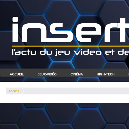
ACCUEIL
JEUX-VIDÉO
CINÉMA
HIGH-TECH
Accueil